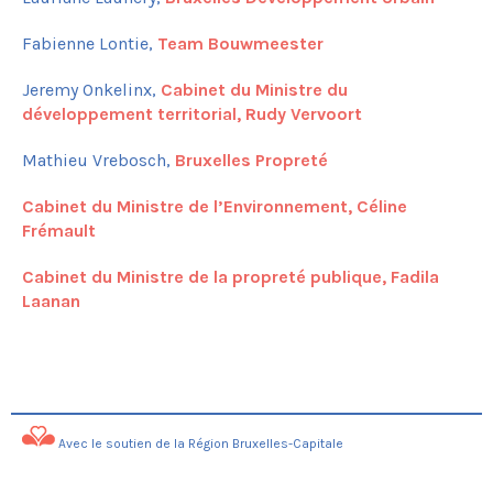
Fabienne Lontie,
Team Bouwmeester
Jeremy Onkelinx,
Cabinet du Ministre du
développement territorial, Rudy Vervoort
Mathieu Vrebosch,
Bruxelles Propreté
Cabinet du Ministre de l’Environnement, Céline
Frémault
Cabinet du Ministre de la propreté publique, Fadila
Laanan
Avec le soutien de la Région Bruxelles-Capitale