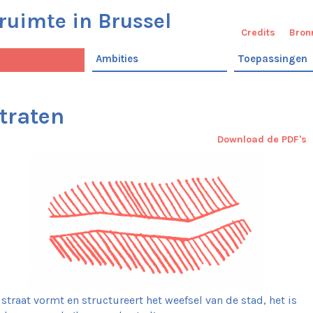
ruimte in Brussel
Credits
Bron
Ambities
Toepassingen
traten
Download de PDF's
 straat vormt en structureert het weefsel van de stad, het is