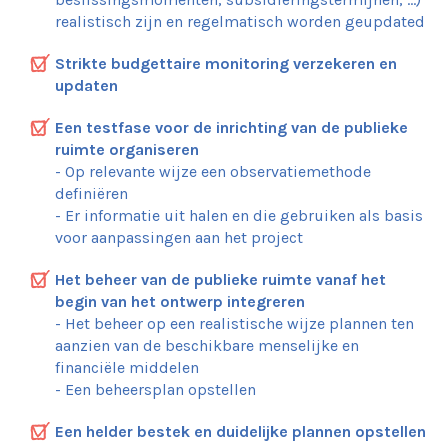
realistisch zijn en regelmatisch worden geupdated
Strikte budgettaire monitoring verzekeren en
updaten
Een testfase voor de inrichting van de publieke
ruimte organiseren
- Op relevante wijze een observatiemethode
definiëren
- Er informatie uit halen en die gebruiken als basis
voor aanpassingen aan het project
Het beheer van de publieke ruimte vanaf het
begin van het ontwerp integreren
- Het beheer op een realistische wijze plannen ten
aanzien van de beschikbare menselijke en
financiële middelen
- Een beheersplan opstellen
Een helder bestek en duidelijke plannen opstellen