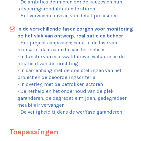
- De ambities definiëren om de keuzes en hun
uitvoeringsmodaliteiten te sturen
- Het verwachte niveau van detail preciseren
In de verschillende fasen zorgen voor monitoring
op het vlak van ontwerp, realisatie en beheer
- Het project aanpassen; eerst in de fase van
realisatie, daarna in die van het beheer
• In functie van een kwalitatieve evaluatie en de
juistheid van de inrichting
• In samenhang met de doelstellingen van het
project en de beoordelingscriteria
• In overleg met de betrokken actoren
• De netheid en het onderhoud van de plek
garanderen, de degradatie mijden, gedegradeer
meubilair vervangen
- De veiligheid tijdens de werffase garanderen
Toepassingen