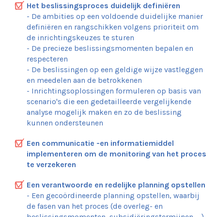
Het beslissingsproces duidelijk definiëren
- De ambities op een voldoende duidelijke manier
definiëren en rangschikken volgens prioriteit om
de inrichtingskeuzes te sturen
- De precieze beslissingsmomenten bepalen en
respecteren
- De beslissingen op een geldige wijze vastleggen
en meedelen aan de betrokkenen
- Inrichtingsoplossingen formuleren op basis van
scenario's die een gedetailleerde vergelijkende
analyse mogelijk maken en zo de beslissing
kunnen ondersteunen
Een communicatie -en informatiemiddel
implementeren om de monitoring van het proces
te verzekeren
Een verantwoorde en redelijke planning opstellen
- Een gecoördineerde planning opstellen, waarbij
de fasen van het proces (de overleg- en
beslissingsmomenten, subsidiëringstermijnen, …)