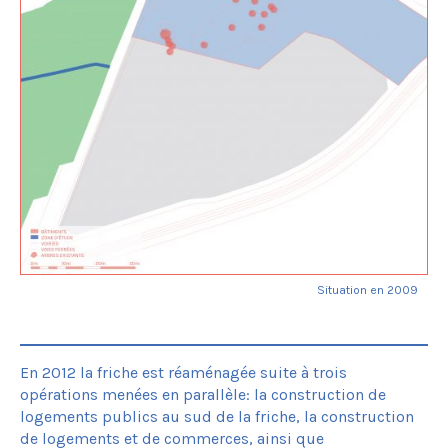
Situation en 2009
En 2012 la friche est réaménagée suite à trois
opérations menées en parallèle: la construction de
logements publics au sud de la friche, la construction
de logements et de commerces, ainsi que