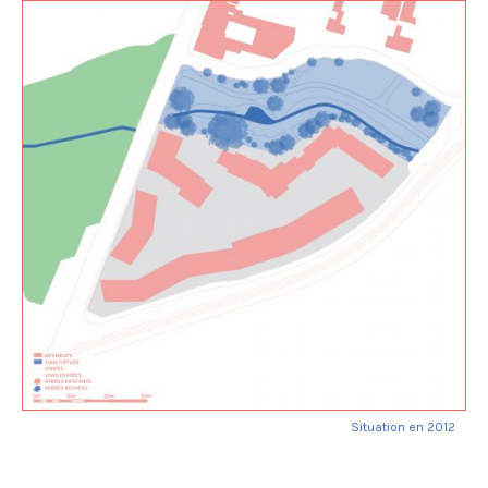
Situation en 2012