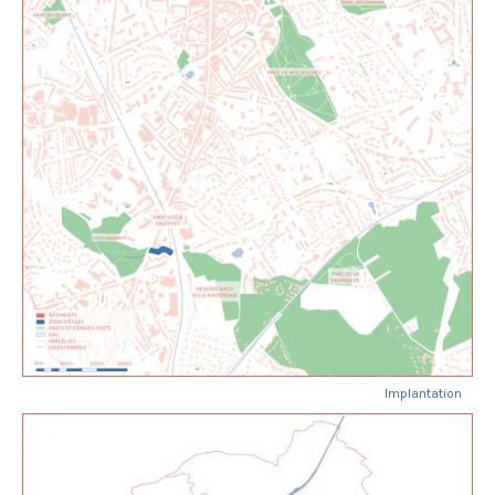
Implantation