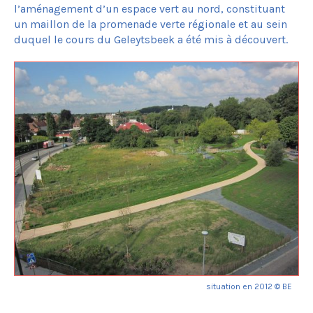
l’aménagement d’un espace vert au nord, constituant
un maillon de la promenade verte régionale et au sein
duquel le cours du Geleytsbeek a été mis à découvert.
situation en 2012 © BE